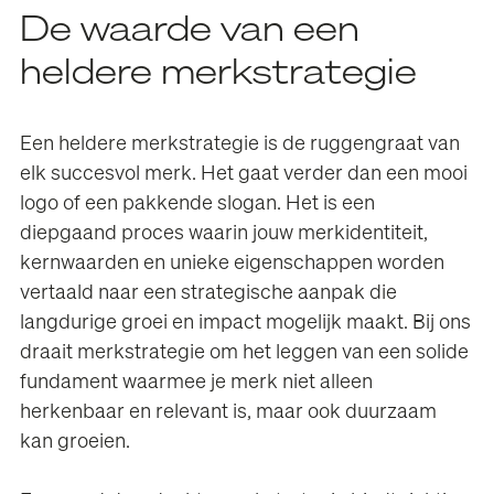
De waarde van een
heldere merkstrategie
Een heldere merkstrategie is de ruggengraat van
elk succesvol merk. Het gaat verder dan een mooi
logo of een pakkende slogan. Het is een
diepgaand proces waarin jouw merkidentiteit,
kernwaarden en unieke eigenschappen worden
vertaald naar een strategische aanpak die
langdurige groei en impact mogelijk maakt. Bij ons
draait merkstrategie om het leggen van een solide
fundament waarmee je merk niet alleen
herkenbaar en relevant is, maar ook duurzaam
kan groeien.