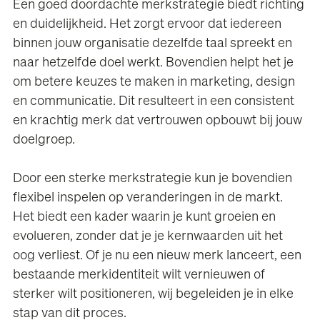
Een goed doordachte merkstrategie biedt richting
en duidelijkheid. Het zorgt ervoor dat iedereen
binnen jouw organisatie dezelfde taal spreekt en
naar hetzelfde doel werkt. Bovendien helpt het je
om betere keuzes te maken in marketing, design
en communicatie. Dit resulteert in een consistent
en krachtig merk dat vertrouwen opbouwt bij jouw
doelgroep.
Door een sterke merkstrategie kun je bovendien
flexibel inspelen op veranderingen in de markt.
Het biedt een kader waarin je kunt groeien en
evolueren, zonder dat je je kernwaarden uit het
oog verliest. Of je nu een nieuw merk lanceert, een
bestaande merkidentiteit wilt vernieuwen of
sterker wilt positioneren, wij begeleiden je in elke
stap van dit proces.