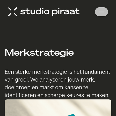
Merkstrategie
Een sterke merkstrategie is het fundament
van groei. We analyseren jouw merk,
doelgroep en markt om kansen te
identificeren en scherpe keuzes te maken.