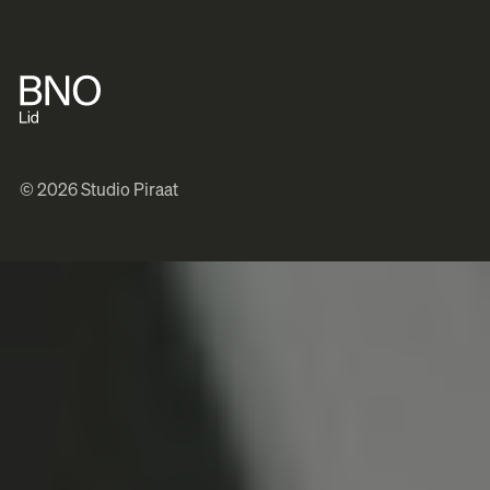
© 2026 Studio Piraat