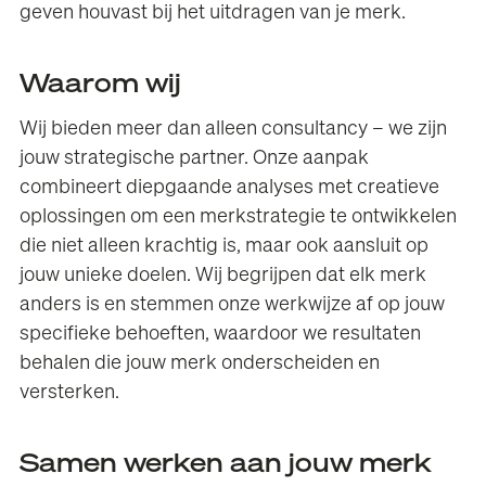
geven houvast bij het uitdragen van je merk.
Waarom wij
Wij bieden meer dan alleen consultancy – we zijn
jouw strategische partner. Onze aanpak
combineert diepgaande analyses met creatieve
oplossingen om een merkstrategie te ontwikkelen
die niet alleen krachtig is, maar ook aansluit op
jouw unieke doelen. Wij begrijpen dat elk merk
anders is en stemmen onze werkwijze af op jouw
specifieke behoeften, waardoor we resultaten
behalen die jouw merk onderscheiden en
versterken.
Samen werken aan jouw merk