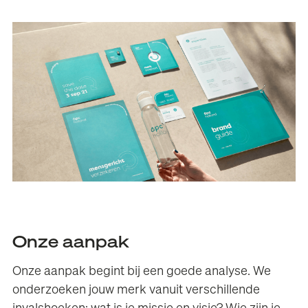
Onze aanpak
Onze aanpak begint bij een goede analyse. We
onderzoeken jouw merk vanuit verschillende