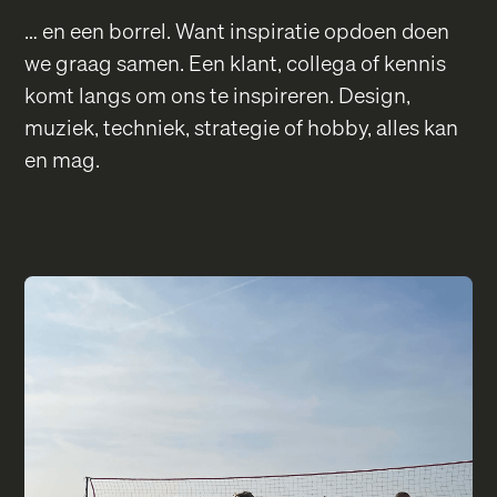
… en een borrel. Want inspiratie opdoen doen
we graag samen. Een klant, collega of kennis
komt langs om ons te inspireren. Design,
muziek, techniek, strategie of hobby, alles kan
en mag.