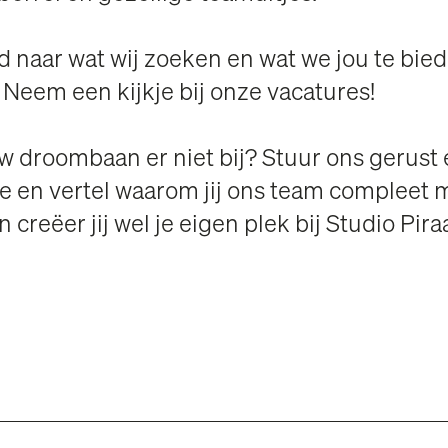
 naar wat wij zoeken en wat we jou te bie
Neem een kijkje bij onze vacatures!
uw droombaan er niet bij? Stuur ons gerust
tie en vertel waarom jij ons team compleet 
 creëer jij wel je eigen plek bij Studio Piraa