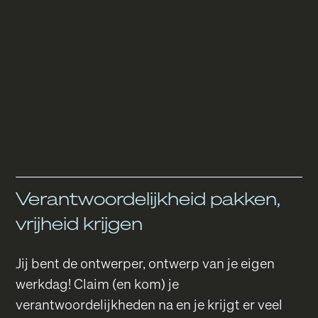
Verantwoordelijkheid pakken,
vrijheid krijgen
Jij bent de ontwerper, ontwerp van je eigen
werkdag! Claim (en kom) je
verantwoordelijkheden na en je krijgt er veel