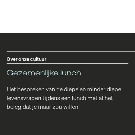
Over onze cultuur
Gezamenlijke lunch
Het bespreken van de diepe en minder diepe
levensvragen tijdens een lunch met al het
beleg dat je maar zou willen.