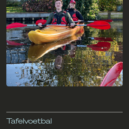
Tafelvoetbal