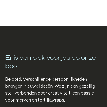
Er is een plek voor jou op onze
boot
Beloofd. Verschillende persoonlijkheden
brengen nieuwe ideeën. We zijn een gezellig
stel, verbonden door creativiteit, een passie
voor merken en tortillawraps.