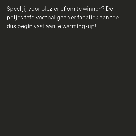
Speel jij voor plezier of om te winnen? De
potjes tafelvoetbal gaan er fanatiek aan toe
dus begin vast aan je warming-up!