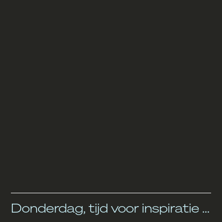
Donderdag, tijd voor inspiratie …