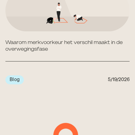
Waarom merkvoorkeur het verschil maakt in de
overwegingsfase
Blog
5/19/2026