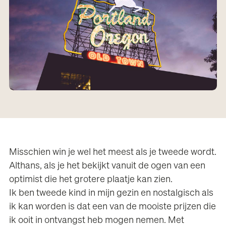
Misschien win je wel het meest als je tweede wordt.
Althans, als je het bekijkt vanuit de ogen van een
optimist die het grotere plaatje kan zien.
Ik ben tweede kind in mijn gezin en nostalgisch als
ik kan worden is dat een van de mooiste prijzen die
ik ooit in ontvangst heb mogen nemen. Met