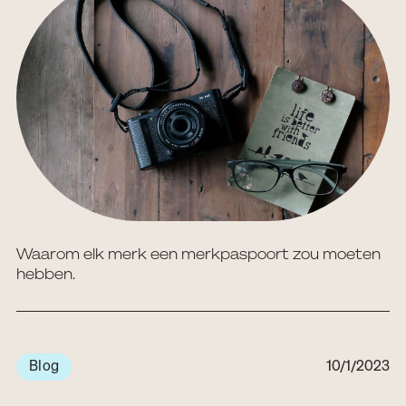
Waarom elk merk een merkpaspoort zou moeten
hebben.
Blog
10/1/2023