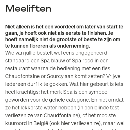
Meeliften
Niet alleen is het een voordeel om later van start te
gaan, je hoeft ook niet als eerste te finishen. Je
hoeft namelijk niet de grootste of beste te zijn om
te kunnen floreren als onderneming.
Wie van jullie bestelt wel eens ongegeneerd
standaard een Spa blauw of Spa rood in een
restaurant waarna de bediening met een fles
Chaudfontaine or Sourcy aan komt zetten? Vrijwel
iedereen durf ik te gokken. Wat hier gebeurt is iets
heel krachtigs: het merk Spa is een symbool
geworden voor de gehele categorie. En niet omdat
ze het lekkerste water hebben (in een blinde test
verliezen ze van Chaudfontaine), of het mooiste
kuuroord in België (ook hier verliezen ze), maar wel