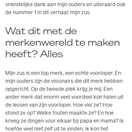
vriendelijke dank aan mijn ouders en uiteraard ook
de nummer 1 in dit verhaal: mijn zus.
Wat dit met de
merkenwereld te maken
heeft? Alles
Mijn zus is een top merk, een echte voorloper. En
mijn ouders zijn de visionairs die dit merk hebben
opgericht. Op de tweede plek krijg je mij. Een
ander merk dat enorm veel voordeel kon halen uit
de lessen van zijn voorloper. Hoe viel ze? Hoe
stond ze op? Welke fouten maakte ze? En hoe
kreeg ze dingen voor elkaar bij papa en mama? Ik
hoefde veel niet zelf uit te vinden, ik kon het