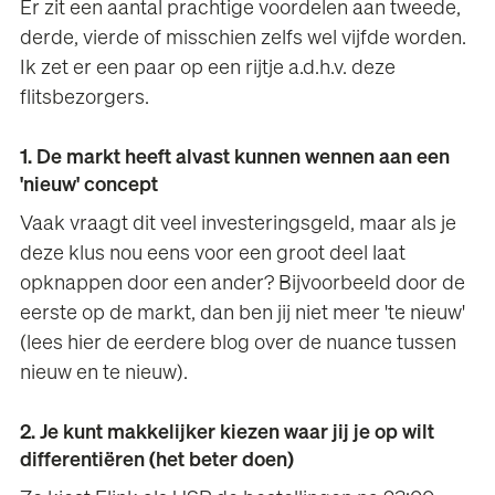
Er zit een aantal prachtige voordelen aan tweede,
derde, vierde of misschien zelfs wel vijfde worden.
Ik zet er een paar op een rijtje a.d.h.v. deze
flitsbezorgers.
1. De markt heeft alvast kunnen wennen aan een
'nieuw' concept
Vaak vraagt dit veel investeringsgeld, maar als je
deze klus nou eens voor een groot deel laat
opknappen door een ander? Bijvoorbeeld door de
eerste op de markt, dan ben jij niet meer 'te nieuw'
(lees
hier
de eerdere blog over de nuance tussen
nieuw en te nieuw).
2. Je kunt makkelijker kiezen waar jij je op wilt
differentiëren (het beter doen)