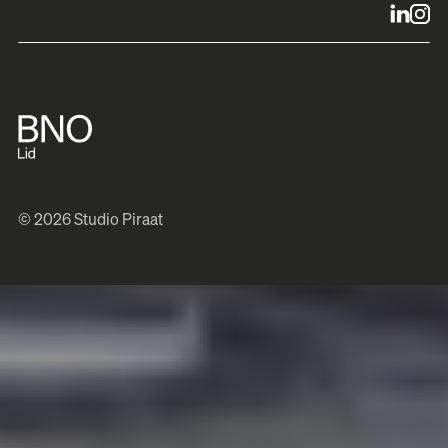
© 2026 Studio Piraat