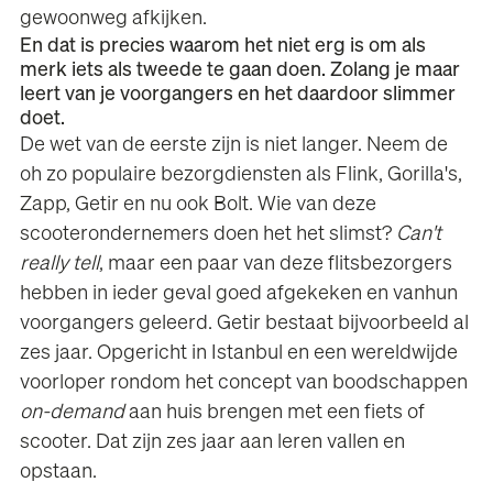
gewoonweg afkijken.
En dat is precies waarom het niet erg is om als
merk iets als tweede te gaan doen. Zolang je maar
leert van je voorgangers en het daardoor slimmer
doet.
De wet van de eerste zijn is niet langer. Neem de
oh zo populaire bezorgdiensten als Flink, Gorilla's,
Zapp, Getir en nu ook Bolt. Wie van deze
scooterondernemers doen het het slimst?
Can't
really tell
, maar een paar van deze flitsbezorgers
hebben in ieder geval goed afgekeken en vanhun
voorgangers geleerd. Getir bestaat bijvoorbeeld al
zes jaar. Opgericht in Istanbul en een wereldwijde
voorloper rondom het concept van boodschappen
on-demand
aan huis brengen met een fiets of
scooter. Dat zijn zes jaar aan leren vallen en
opstaan.