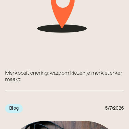
Merkpositionering: waarom kiezen je merk sterker
maakt
Blog
5/7/2026