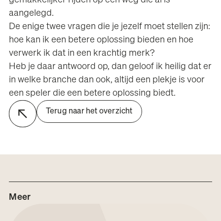
aangelegd.
De enige twee vragen die je jezelf moet stellen zijn:
hoe kan ik een betere oplossing bieden en hoe
verwerk ik dat in een krachtig merk?
Heb je daar antwoord op, dan geloof ik heilig dat er
in welke branche dan ook, altijd een plekje is voor
een speler die een betere oplossing biedt.
Terug naar het overzicht
Meer