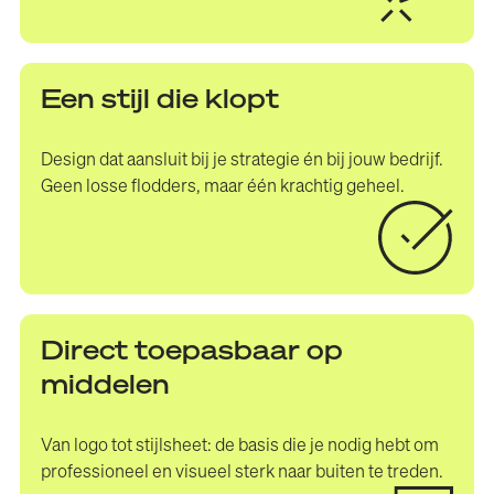
Een stijl die klopt
Design dat aansluit bij je strategie én bij jouw bedrijf.
Geen losse flodders, maar één krachtig geheel.
Direct toepasbaar op
middelen
Van logo tot stijlsheet: de basis die je nodig hebt om
professioneel en visueel sterk naar buiten te treden.