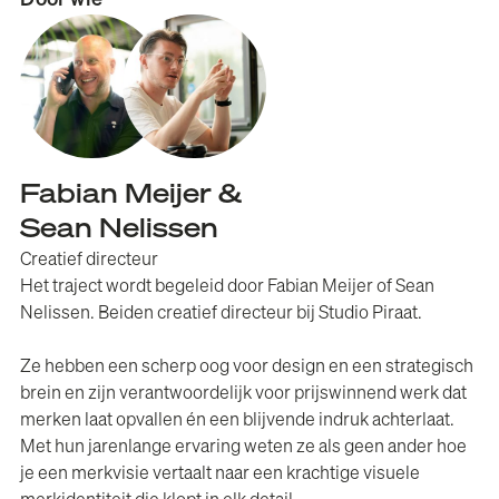
Door wie
Fabian Meijer &
Sean Nelissen
Creatief directeur
Het traject wordt begeleid door Fabian Meijer of Sean
Nelissen. Beiden creatief directeur bij Studio Piraat.
Ze hebben een scherp oog voor design en een strategisch
brein en zijn verantwoordelijk voor prijswinnend werk dat
merken laat opvallen én een blijvende indruk achterlaat.
Met hun jarenlange ervaring weten ze als geen ander hoe
je een merkvisie vertaalt naar een krachtige visuele