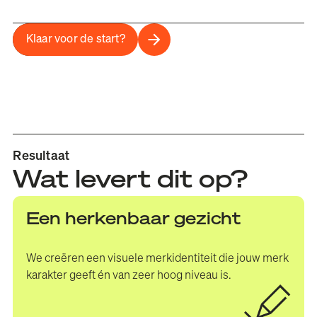
Klaar voor de start?
Resultaat
Wat levert dit op?
Een herkenbaar gezicht
We creëren een visuele merkidentiteit die jouw merk
karakter geeft én van zeer hoog niveau is.