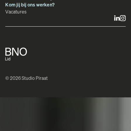
Kom jij bij ons werken?
Vacatures
© 2026 Studio Piraat