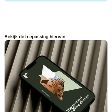
Bekijk de toepassing hiervan