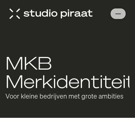
MKB
Merkidentiteit
Voor kleine bedrijven met grote ambities