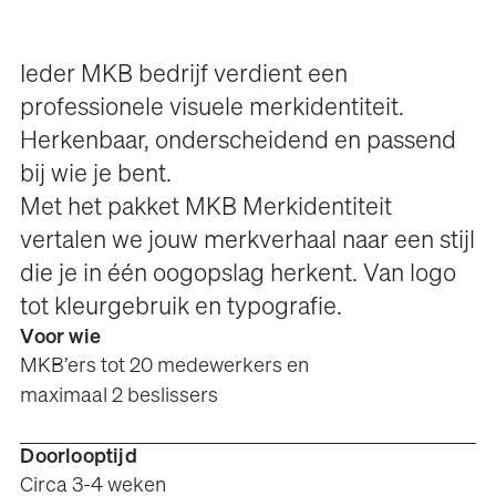
Ieder MKB bedrijf verdient een
professionele visuele merkidentiteit.
Herkenbaar, onderscheidend en passend
bij wie je bent.‍
Met het pakket MKB Merkidentiteit
vertalen we jouw merkverhaal naar een stijl
die je in één oogopslag herkent. Van logo
tot kleurgebruik en typografie.
Voor wie
MKB’ers tot 20 medewerkers en
maximaal 2 beslissers
Doorlooptijd
Circa 3-4 weken