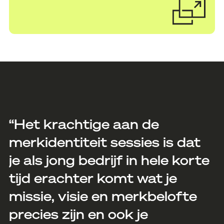
“Het krachtige aan de
merkidentiteit sessies is dat
je als jong bedrijf in hele korte
tijd erachter komt wat je
missie, visie en merkbelofte
precies zijn en ook je