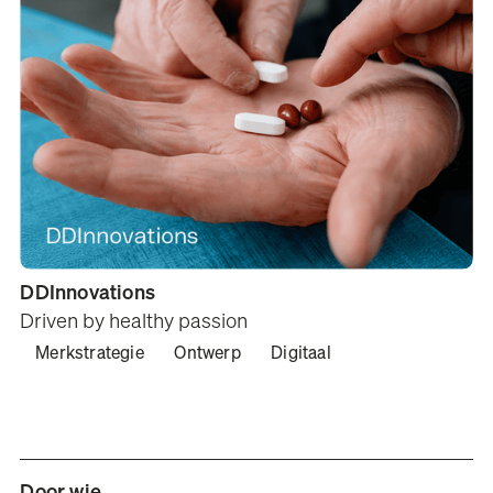
DDInnovations
Driven by healthy passion
Merkstrategie
Ontwerp
Digitaal