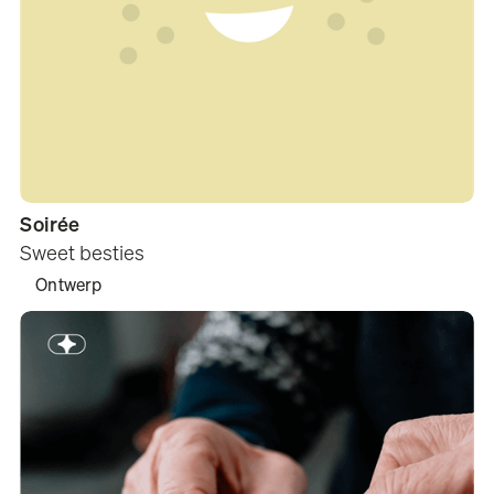
Soirée
Sweet besties
Ontwerp