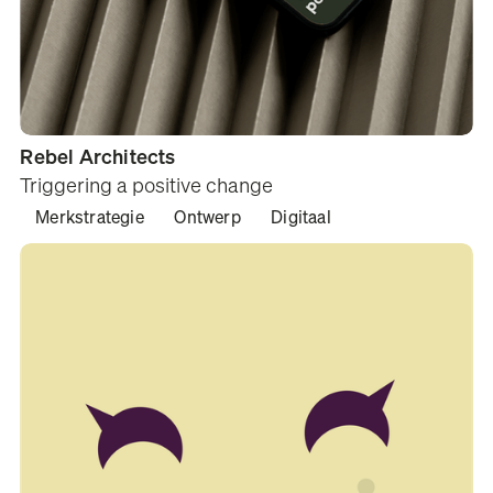
Rebel Architects
Triggering a positive change
Merkstrategie
Ontwerp
Digitaal