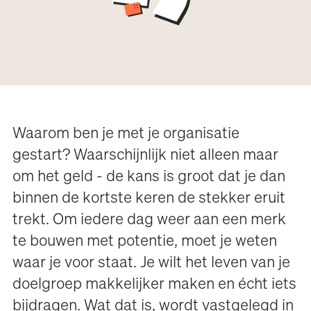
Waarom ben je met je organisatie
gestart? Waarschijnlijk niet alleen maar
om het geld - de kans is groot dat je dan
binnen de kortste keren de stekker eruit
trekt. Om iedere dag weer aan een merk
te bouwen met potentie, moet je weten
waar je voor staat. Je wilt het leven van je
doelgroep makkelijker maken en écht iets
bijdragen. Wat dat is, wordt vastgelegd in