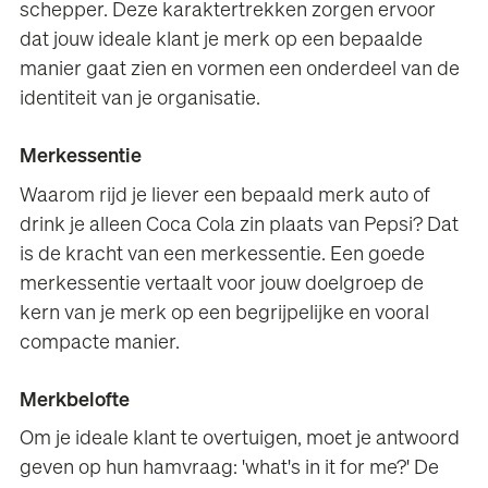
schepper. Deze karaktertrekken zorgen ervoor
dat jouw ideale klant je merk op een bepaalde
manier gaat zien en vormen een onderdeel van de
identiteit van je organisatie.
Merkessentie
Waarom rijd je liever een bepaald merk auto of
drink je alleen Coca Cola zin plaats van Pepsi? Dat
is de kracht van een merkessentie. Een goede
merkessentie vertaalt voor jouw doelgroep de
kern van je merk op een begrijpelijke en vooral
compacte manier.
Merkbelofte
Om je ideale klant te overtuigen, moet je antwoord
geven op hun hamvraag: 'what's in it for me?' De