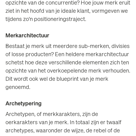
opzichte van de concurrentie? Hoe jouw merk eruit
ziet in het hoofd van je ideale klant, vormgeven we
tijdens zo'n positioneringstraject.
Merkarchitectuur
Bestaat je merk uit meerdere sub-merken, divisies
of losse producten? Een heldere merkarchitectuur
schetst hoe deze verschillende elementen zich ten
opzichte van het overkoepelende merk verhouden.
Dit wordt ook wel de blueprint van je merk
genoemd.
Archetypering
Archetypen, of merkkarakters, zijn de
oerkarakters van je merk. In totaal zijn er twaalf
archetypes, waaronder de wijze, de rebel of de