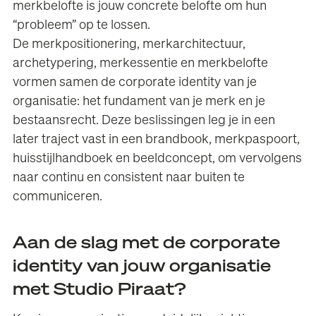
merkbelofte is jouw concrete belofte om hun
“probleem” op te lossen.
De merkpositionering, merkarchitectuur,
archetypering, merkessentie en merkbelofte
vormen samen de corporate identity van je
organisatie: het fundament van je merk en je
bestaansrecht. Deze beslissingen leg je in een
later traject vast in een brandbook, merkpaspoort,
huisstijlhandboek en beeldconcept, om vervolgens
naar continu en consistent naar buiten te
communiceren.
Aan de slag met de corporate
identity van jouw organisatie
met Studio Piraat?