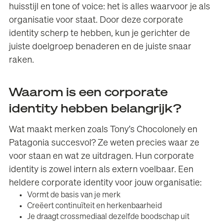
huisstijl en tone of voice: het is alles waarvoor je als
organisatie voor staat. Door deze corporate
identity scherp te hebben, kun je gerichter de
juiste doelgroep benaderen en de juiste snaar
raken.
Waarom is een corporate
identity hebben belangrijk?
Wat maakt merken zoals Tony’s Chocolonely en
Patagonia succesvol? Ze weten precies waar ze
voor staan en wat ze uitdragen. Hun corporate
identity is zowel intern als extern voelbaar. Een
heldere corporate identity voor jouw organisatie:
Vormt de basis van je merk
Creëert continuïteit en herkenbaarheid
Je draagt crossmediaal dezelfde boodschap uit