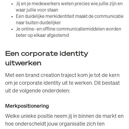
Jij en je medewerkers weten precies wie jullie zijn en
waar jullie voor staan
Een duidelijke merkidentiteit maakt de communicatie
naar buiten duidelijker
Je online- en offline communicatiemiddelen worden
beter op elkaar afgestemd
Een corporate identity
uitwerken
Met een brand creation traject kom je tot de kern
om je corporate identity uit te werken. Dit bestaat
uit de volgende onderdelen:
Merkpositionering
Welke unieke positie neem jij in binnen de markt en
hoe onderscheidt jouw organisatie zich ten