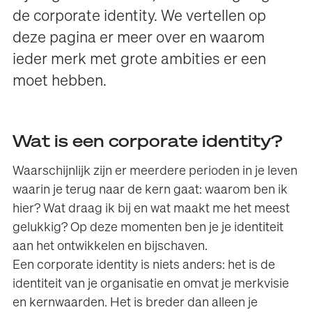
de corporate identity. We vertellen op
deze pagina er meer over en waarom
ieder merk met grote ambities er een
moet hebben.
Wat is een corporate identity?
Waarschijnlijk zijn er meerdere perioden in je leven
waarin je terug naar de kern gaat: waarom ben ik
hier? Wat draag ik bij en wat maakt me het meest
gelukkig? Op deze momenten ben je je identiteit
aan het ontwikkelen en bijschaven.
Een corporate identity is niets anders: het is de
identiteit van je organisatie en omvat je merkvisie
en kernwaarden. Het is breder dan alleen je