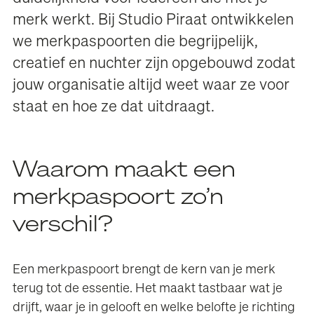
merk werkt. Bij Studio Piraat ontwikkelen
we merkpaspoorten die begrijpelijk,
creatief en nuchter zijn opgebouwd zodat
jouw organisatie altijd weet waar ze voor
staat en hoe ze dat uitdraagt.
Waarom maakt een
merkpaspoort zo’n
verschil?
Een merkpaspoort brengt de kern van je merk
terug tot de essentie. Het maakt tastbaar wat je
drijft, waar je in gelooft en welke belofte je richting