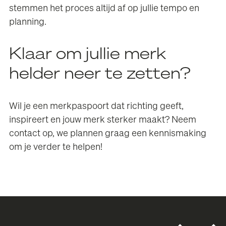
stemmen het proces altijd af op jullie tempo en
planning.
Klaar om jullie merk
helder neer te zetten?
Wil je een merkpaspoort dat richting geeft,
inspireert en jouw merk sterker maakt? Neem
contact
op, we plannen graag een kennismaking
om je verder te helpen!