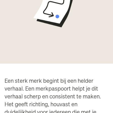
Een sterk merk begint bij een helder
verhaal. Een merkpaspoort helpt je dit
verhaal scherp en consistent te maken.
Het geeft richting, houvast en
duidelijkheid voor iedereen die met je