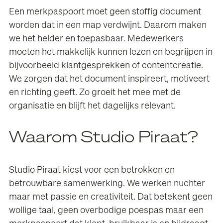
Een merkpaspoort moet geen stoffig document
worden dat in een map verdwijnt. Daarom maken
we het helder en toepasbaar. Medewerkers
moeten het makkelijk kunnen lezen en begrijpen in
bijvoorbeeld klantgesprekken of contentcreatie.
We zorgen dat het document inspireert, motiveert
en richting geeft. Zo groeit het mee met de
organisatie en blijft het dagelijks relevant.
Waarom Studio Piraat?
Studio Piraat kiest voor een betrokken en
betrouwbare samenwerking. We werken nuchter
maar met passie en creativiteit. Dat betekent geen
wollige taal, geen overbodige poespas maar een