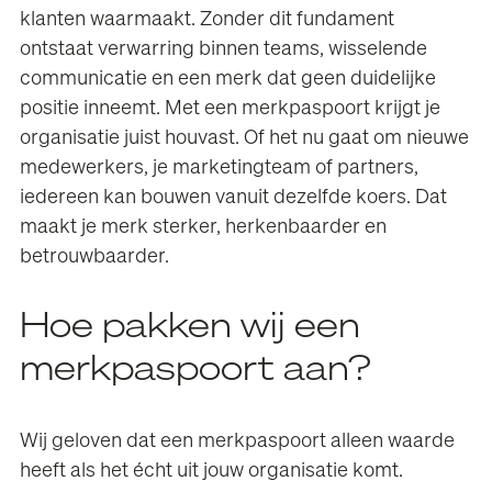
klanten waarmaakt. Zonder dit fundament
ontstaat verwarring binnen teams, wisselende
communicatie en een merk dat geen duidelijke
positie inneemt. Met een merkpaspoort krijgt je
organisatie juist houvast. Of het nu gaat om nieuwe
medewerkers, je marketingteam of partners,
iedereen kan bouwen vanuit dezelfde koers. Dat
maakt je merk sterker, herkenbaarder en
betrouwbaarder.
Hoe pakken wij een
merkpaspoort aan?
Wij geloven dat een merkpaspoort alleen waarde
heeft als het écht uit jouw organisatie komt.