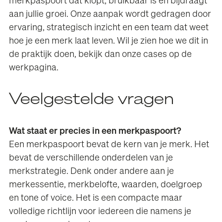
merkpaspoort dat klopt, bruikbaar is en bijdraagt
aan jullie groei. Onze aanpak wordt gedragen door
ervaring, strategisch inzicht en een team dat weet
hoe je een merk laat leven. Wil je zien hoe we dit in
de praktijk doen, bekijk dan onze cases op de
werkpagina
.
Veelgestelde vragen
Wat staat er precies in een merkpaspoort?
Een merkpaspoort bevat de kern van je merk. Het
bevat de verschillende onderdelen van je
merkstrategie. Denk onder andere aan je
merkessentie, merkbelofte, waarden, doelgroep
en tone of voice. Het is een compacte maar
volledige richtlijn voor iedereen die namens je