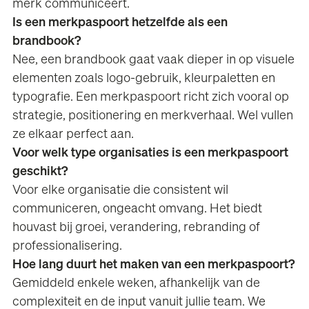
merk communiceert.
Is een merkpaspoort hetzelfde als een
brandbook?
Nee, een
brandbook
gaat vaak dieper in op visuele
elementen zoals logo-gebruik, kleurpaletten en
typografie. Een merkpaspoort richt zich vooral op
strategie, positionering en merkverhaal. Wel vullen
ze elkaar perfect aan.
Voor welk type organisaties is een merkpaspoort
geschikt?
Voor elke organisatie die consistent wil
communiceren, ongeacht omvang. Het biedt
houvast bij groei, verandering, rebranding of
professionalisering.
Hoe lang duurt het maken van een merkpaspoort?
Gemiddeld enkele weken, afhankelijk van de
complexiteit en de input vanuit jullie team. We