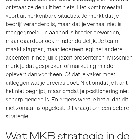
ontstaat zelden uit het niets. Het komt meestal
voort uit herkenbare situaties. Je merkt dat je
bedrijf veranderd is, maar dat je verhaal niet is
meegegroeid. Je aanbod is breder geworden,
maar daardoor ook minder duidelijk. Je team
maakt stappen, maar iedereen legt net andere
accenten in hoe jullie jezelf presenteren. Misschien
merk je dat gespreken of marketing minder
oplevert dan voorheen. Of dat je vaker moet
uitleggen wat je precies doet. Niet omdat je klant
het niet begrijpt, maar omdat je positionering niet
scherp genoeg is. En ergens weet je het al dat dit
niet zomaar is opgelost. Dit vraagt om een betere
strategie.
Wat MKB strategie in de