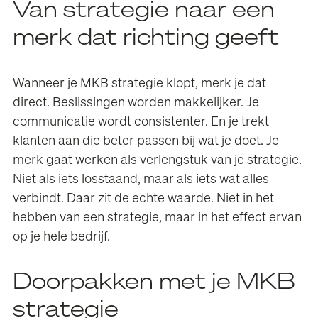
Van strategie naar een
merk dat richting geeft
Wanneer je MKB strategie klopt, merk je dat
direct. Beslissingen worden makkelijker. Je
communicatie wordt consistenter. En je trekt
klanten aan die beter passen bij wat je doet. Je
merk gaat werken als verlengstuk van je strategie.
Niet als iets losstaand, maar als iets wat alles
verbindt. Daar zit de echte waarde. Niet in het
hebben van een strategie, maar in het effect ervan
op je hele bedrijf.
Doorpakken met je MKB
strategie