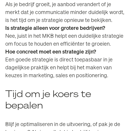
Als je bedrijf groeit, je aanbod verandert of je
merkt dat je communicatie minder duidelijk wordt,
is het tijd om je strategie opnieuw te bekijken.
Is strategie alleen voor grotere bedrijven?
Nee, juist in het MKB helpt een duidelijke strategie
om focus te houden en efficiënter te groeien.
Hoe concreet moet een strategie zijn?
Een goede strategie is direct toepasbaar in je
dagelijkse praktijk en helpt bij het maken van
keuzes in marketing, sales en positionering.
Tijd om je koers te
bepalen
Blijf je optimaliseren in de uitvoering, of pak je de