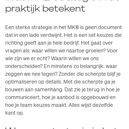
praktijk betekent
Een sterke strategie in het MKB is geen document
dat in een lade verdwijnt. Het is een set keuzes die
richting geeft aan je hele bedrijf. Het gaat over
vragen als: waar willen we naartoe groeien? Voor
wie zijn we er echt? Waarin willen we ons
onderscheiden? En minstens zo belangrijk: waar
zeggen we nee tegen? Zonder die scherpte blijf je
optimaliseren op details. Met die scherpte ga je
bouwen aan samenhang. Dat zie je terug in hoe je
communiceert, hoe je aanbod is opgebouwd en
hoe je team keuzes maakt. Alles wijst dezelfde
kant op.