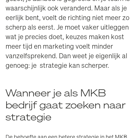
waarschijnlijk ook veranderd. Maar als je
eerlijk bent, voelt de richting niet meer zo
scherp als eerst. Je moet vaker uitleggen
wat je precies doet, keuzes maken kost
meer tijd en marketing voelt minder
vanzelfsprekend. Dan weet je eigenlijk al
genoeg: je strategie kan scherper.
Wanneer je als MKB
bedrijf gaat zoeken naar
strategie
De behoefte aan een betere strategie in het MKB