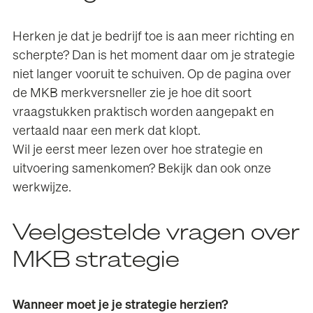
Herken je dat je bedrijf toe is aan meer richting en
scherpte? Dan is het moment daar om je strategie
niet langer vooruit te schuiven. Op de pagina over
de
MKB merkversneller
zie je hoe dit soort
vraagstukken praktisch worden aangepakt en
vertaald naar een merk dat klopt.
Wil je eerst meer lezen over hoe strategie en
uitvoering samenkomen? Bekijk dan ook onze
werkwijze
.
Veelgestelde vragen over
MKB strategie
Wanneer moet je je strategie herzien?