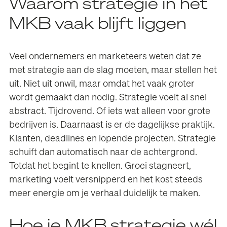
Waarom strategie in het
MKB vaak blijft liggen
Veel ondernemers en marketeers weten dat ze
met strategie aan de slag moeten, maar stellen het
uit. Niet uit onwil, maar omdat het vaak groter
wordt gemaakt dan nodig. Strategie voelt al snel
abstract. Tijdrovend. Of iets wat alleen voor grote
bedrijven is. Daarnaast is er de dagelijkse praktijk.
Klanten, deadlines en lopende projecten. Strategie
schuift dan automatisch naar de achtergrond.
Totdat het begint te knellen. Groei stagneert,
marketing voelt versnipperd en het kost steeds
meer energie om je verhaal duidelijk te maken.
Hoe je MKB strategie wél