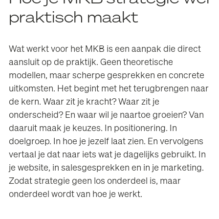
praktisch maakt
Wat werkt voor het MKB is een aanpak die direct
aansluit op de praktijk. Geen theoretische
modellen, maar scherpe gesprekken en concrete
uitkomsten. Het begint met het terugbrengen naar
de kern. Waar zit je kracht? Waar zit je
onderscheid? En waar wil je naartoe groeien? Van
daaruit maak je keuzes. In positionering. In
doelgroep. In hoe je jezelf laat zien. En vervolgens
vertaal je dat naar iets wat je dagelijks gebruikt. In
je website, in salesgesprekken en in je marketing.
Zodat strategie geen los onderdeel is, maar
onderdeel wordt van hoe je werkt.