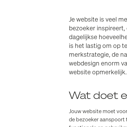
Je website is veel me
bezoeker inspireert, 
dagelijkse hoeveelhe
is het lastig om op 
merkstrategie, de na
webdesign enorm va
website opmerkelijk.
Wat doet 
Jouw website moet voor 
de bezoeker aanspoort t